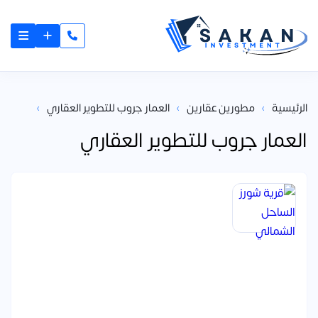
≡
›
›
›
الرئيسية
مطورين عقارين
العمار جروب للتطوير العقاري
العمار جروب للتطوير العقاري