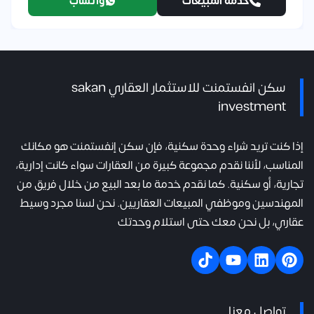
خدمة المبيعات
واتساب
سكن انفستمنت للاستثمار العقاري sakan
investment
إذا كنت تريد شراء وحدة سكنية، فإن سكن إنفستمنت هو مكانك
المناسب، لأننا نقدم مجموعة كبيرة من العقارات سواء كانت إدارية،
تجارية، أو سكنية. كما نقدم خدمة ما بعد البيع من خلال فريق من
المهندسين وموظفي المبيعات العقاريين. نحن لسنا مجرد وسيط
عقاري، بل نحن معك حتى استلام وحدتك
تواصل معنا