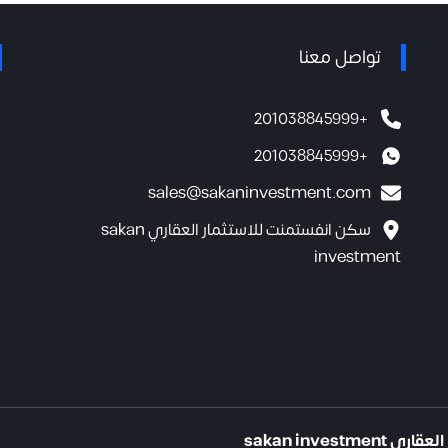
تواصل معنا
+201038845999
+201038845999
sales@sakaninvestment.com
سكن انفستمنت للاستثمار العقاري sakan
investment
sakan inves