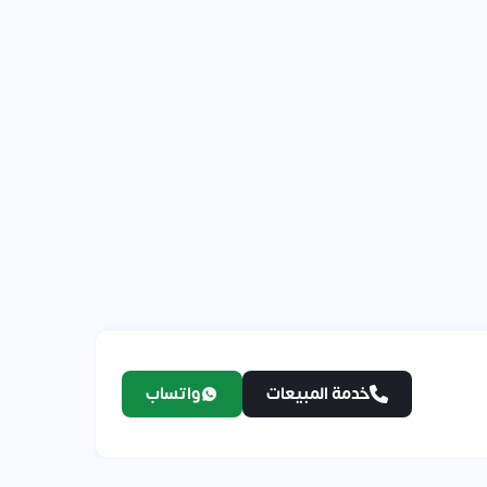
خدمة المبيعات
واتساب