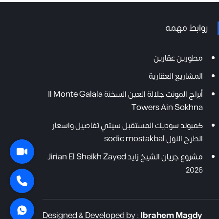
روابط مهمه
مطورين عقارين
المشاريع العقارية
أبراج المونت جلالة العين السخنة Il Monte Galala
Towers Ain Sokhna
كمبوند سوديك المستقبل سيتي تفاصيل واسعار
الطرح الاول sodic mostakbal
مشروع جريان الشيخ زايد Jirian El Sheikh Zayed
2026
Designed & Developed by :
Ibrahem Magdy