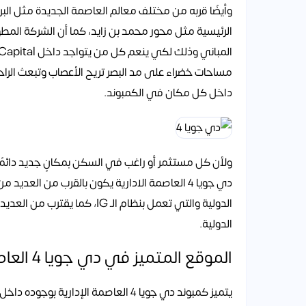
وأيضًا قربه من مختلف معالم العاصمة الجديدة مثل البر
الرئيسية مثل محور محمد بن زايد، كما أن الشركة ال
مساحات خضراء على مد البصر تريح الأعصاب وتبعث الرا
داخل كل مكان في الكمبوند.
ولأن كل مستثمر أو راغب في السكن بمكانٍ جديد دائمًا
دي جويا 4 العاصمة الادارية يكون بالقرب من ال
الدولية والتي تعمل بنظام الـ G
الدولية.
الموقع المتميز في دي جويا 4 العاصمة الادارية