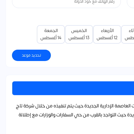
ثاء
الأربعاء
الخميس
الجمعة
12 أغسطس
13 أغسطس
14 أغسطس
تحديد موعد
دث كمبوندات العاصمة الإدارية الجديدة حيث يتم تنفيذه من خلال شركة تاج
ة حيث التواجد بالقرب من حي السفارات والوزارات مع إطلالة