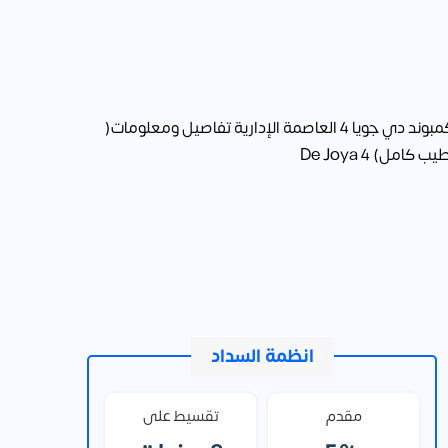
انظمة السداد
مقدم
تقسيط على