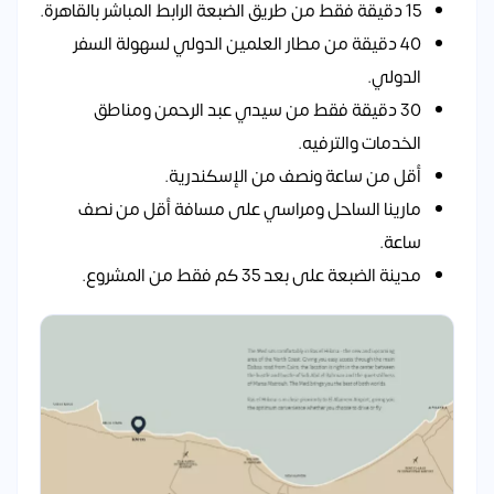
15 دقيقة فقط من طريق الضبعة الرابط المباشر بالقاهرة.
40 دقيقة من مطار العلمين الدولي لسهولة السفر
الدولي.
30 دقيقة فقط من سيدي عبد الرحمن ومناطق
الخدمات والترفيه.
أقل من ساعة ونصف من الإسكندرية.
مارينا الساحل ومراسي على مسافة أقل من نصف
ساعة.
مدينة الضبعة على بعد 35 كم فقط من المشروع.