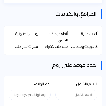
المرافق والخدمات
ألعاب مائية
أنظمة إطفاء
بوابات إلكترونية
الحرائق
كافيهات ومطاعم
مساحات خضراء
ممرات للدراجات
حدد موعد علي زوم
الاسم بالكامل
رقم الهاتف