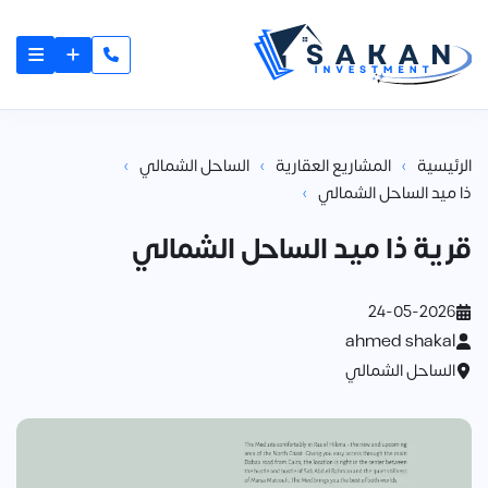
≡
›
›
›
الرئيسية
المشاريع العقارية
الساحل الشمالي
›
ذا ميد الساحل الشمالي
قرية ذا ميد الساحل الشمالي
24-05-2026
ahmed shakal
الساحل الشمالي