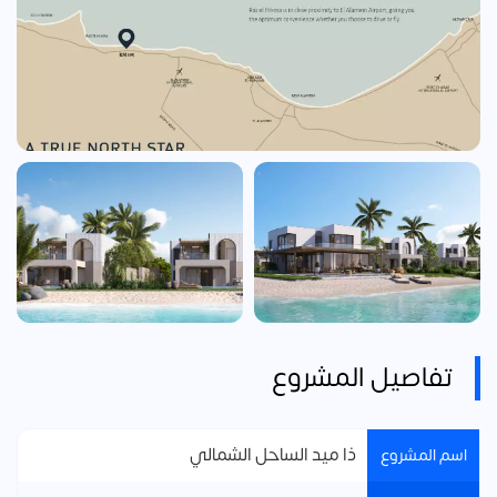
تفاصيل المشروع
ذا ميد الساحل الشمالي
اسم المشروع