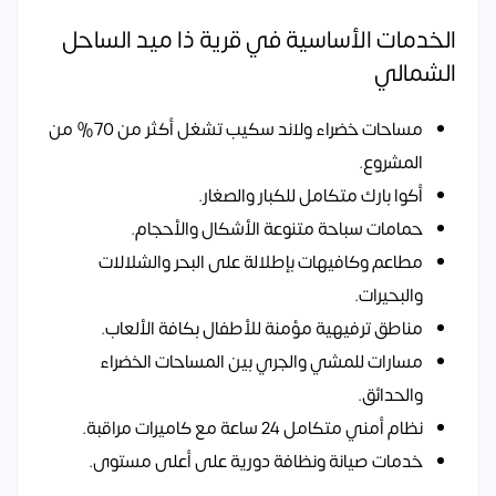
الخدمات الأساسية في قرية ذا ميد الساحل
الشمالي
مساحات خضراء ولاند سكيب تشغل أكثر من 70% من
المشروع.
أكوا بارك متكامل للكبار والصغار.
حمامات سباحة متنوعة الأشكال والأحجام.
مطاعم وكافيهات بإطلالة على البحر والشلالات
والبحيرات.
مناطق ترفيهية مؤمنة للأطفال بكافة الألعاب.
مسارات للمشي والجري بين المساحات الخضراء
والحدائق.
نظام أمني متكامل 24 ساعة مع كاميرات مراقبة.
خدمات صيانة ونظافة دورية على أعلى مستوى.