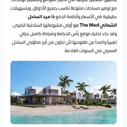
مع توفير مساحات متنوعة تناسب جميع الأذواق، وبتسهيلات
حقيقية في الأسعار وأنظمة الدفع
ذا ميد الساحل
الشمالي The Med
هو أولى مشروعاتها الساحلية الكبرى،
وقد جاء اختيار موقع رأس الحكمة وشراكة كامبل جراي
تعبيراً واضحاً عن طموحها لأن تكون من أبرز مطوّري الساحل
المصري في السنوات القادمة.