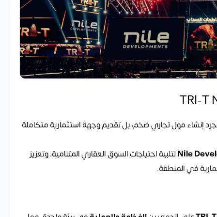
رد إنشاء مول تجاري ضخم، بل تقديم وجهة استثمارية متكاملة
Nile Deve
لتلبية احتياجات السوق العقاري المتنامية، وتعزيز
ثمارية في المنطقة.