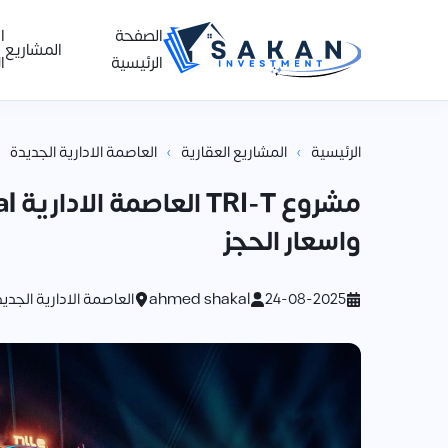
الصفحة
ا
المشاريع
الرئيسية
ا
›
›
الرئيسية
المشاريع العقارية
العاصمة الادارية الجديدة
واسعار الحجز
24-08-2025
ahmed shakal
العاصمة الادارية الجدي