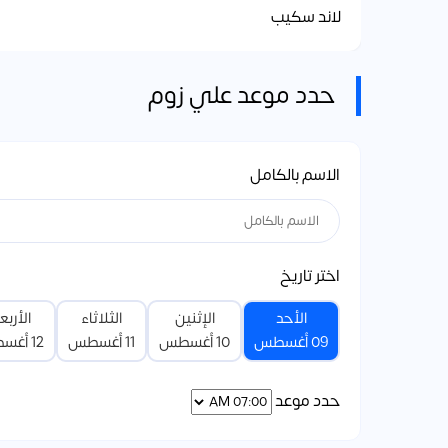
لاند سكيب
حدد موعد علي زوم
الاسم بالكامل
اختر تاريخ
الأحد
الإثنين
الثلاثاء
الأربع
09 أغسطس
10 أغسطس
11 أغسطس
12 أغسطس
حدد موعد