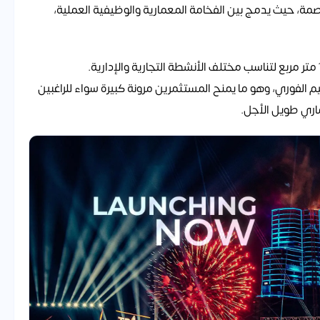
ة، حيث يدمج بين الفخامة المعمارية والوظيفية العملية،
 الفوري، وهو ما يمنح المستثمرين مرونة كبيرة سواء للراغبين
اري طويل الأجل.